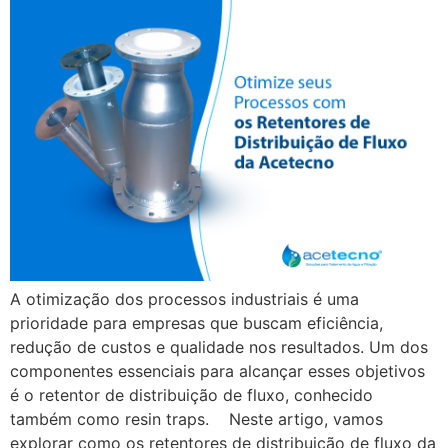
A otimização dos processos industriais é uma
prioridade para empresas que buscam eficiência,
redução de custos e qualidade nos resultados. Um dos
componentes essenciais para alcançar esses objetivos
é o retentor de distribuição de fluxo, conhecido
também como resin traps. Neste artigo, vamos
explorar como os retentores de distribuição de fluxo da