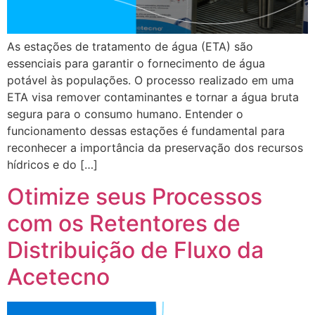
As estações de tratamento de água (ETA) são
essenciais para garantir o fornecimento de água
potável às populações. O processo realizado em uma
ETA visa remover contaminantes e tornar a água bruta
segura para o consumo humano. Entender o
funcionamento dessas estações é fundamental para
reconhecer a importância da preservação dos recursos
hídricos e do […]
Otimize seus Processos
com os Retentores de
Distribuição de Fluxo da
Acetecno