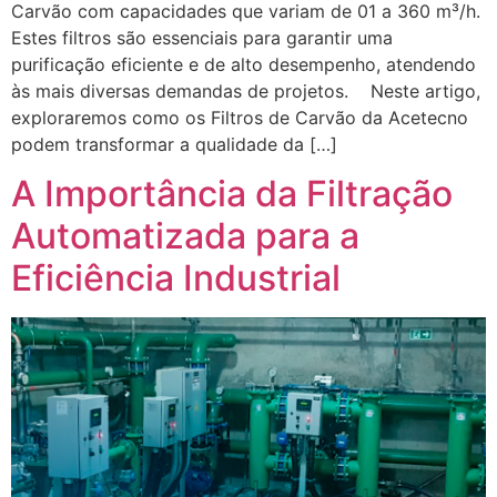
Carvão com capacidades que variam de 01 a 360 m³/h.
Estes filtros são essenciais para garantir uma
purificação eficiente e de alto desempenho, atendendo
às mais diversas demandas de projetos. Neste artigo,
exploraremos como os Filtros de Carvão da Acetecno
podem transformar a qualidade da […]
A Importância da Filtração
Automatizada para a
Eficiência Industrial