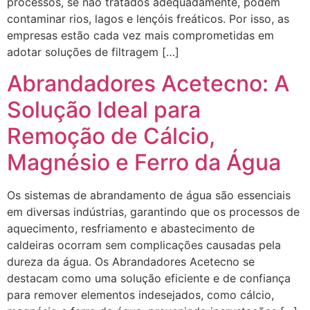
processos, se não tratados adequadamente, podem
contaminar rios, lagos e lençóis freáticos. Por isso, as
empresas estão cada vez mais comprometidas em
adotar soluções de filtragem […]
Abrandadores Acetecno: A
Solução Ideal para
Remoção de Cálcio,
Magnésio e Ferro da Água
Os sistemas de abrandamento de água são essenciais
em diversas indústrias, garantindo que os processos de
aquecimento, resfriamento e abastecimento de
caldeiras ocorram sem complicações causadas pela
dureza da água. Os Abrandadores Acetecno se
destacam como uma solução eficiente e de confiança
para remover elementos indesejados, como cálcio,