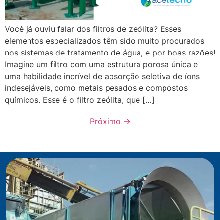
Você já ouviu falar dos filtros de zeólita? Esses
elementos especializados têm sido muito procurados
nos sistemas de tratamento de água, e por boas razões!
Imagine um filtro com uma estrutura porosa única e
uma habilidade incrível de absorção seletiva de íons
indesejáveis, como metais pesados e compostos
químicos. Esse é o filtro zeólita, que […]
Próximo
→