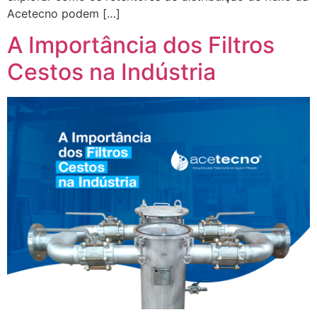
Acetecno podem […]
A Importância dos Filtros
Cestos na Indústria