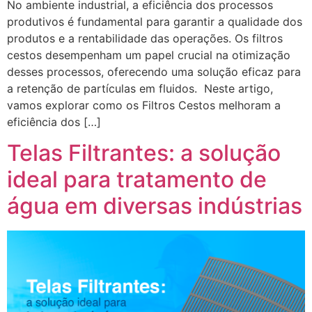
No ambiente industrial, a eficiência dos processos
produtivos é fundamental para garantir a qualidade dos
produtos e a rentabilidade das operações. Os filtros
cestos desempenham um papel crucial na otimização
desses processos, oferecendo uma solução eficaz para
a retenção de partículas em fluidos. Neste artigo,
vamos explorar como os Filtros Cestos melhoram a
eficiência dos […]
Telas Filtrantes: a solução
ideal para tratamento de
água em diversas indústrias