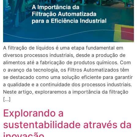
A filtração de líquidos é uma etapa fundamental em
diversos processos industriais, desde a produção de
alimentos até a fabricação de produtos químicos. Com
o avanço da tecnologia, os Filtros Automatizados têm
se destacado como uma solução eficiente para garantir
a qualidade e a continuidade dos processos industriais.
Neste artigo, exploraremos a importância da filtração
[…]
Explorando a
sustentabilidade através da
inovação