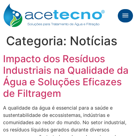
Categoria:
Notícias
Impacto dos Resíduos
Industriais na Qualidade da
Água e Soluções Eficazes
de Filtragem
A qualidade da água é essencial para a saúde e
sustentabilidade de ecossistemas, indústrias e
comunidades ao redor do mundo. No setor industrial,
os resíduos líquidos gerados durante diversos