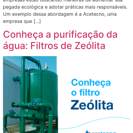
pegada ecológica e adotar práticas mais responsáveis.
Um exemplo dessa abordagem é a Acetecno, uma
empresa que […]
Conheça a purificação da
água: Filtros de Zeólita