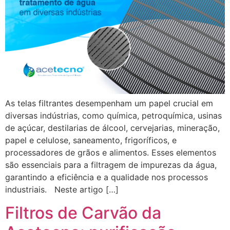
As telas filtrantes desempenham um papel crucial em
diversas indústrias, como química, petroquímica, usinas
de açúcar, destilarias de álcool, cervejarias, mineração,
papel e celulose, saneamento, frigoríficos, e
processadores de grãos e alimentos. Esses elementos
são essenciais para a filtragem de impurezas da água,
garantindo a eficiência e a qualidade nos processos
industriais. Neste artigo […]
Filtros de Carvão da