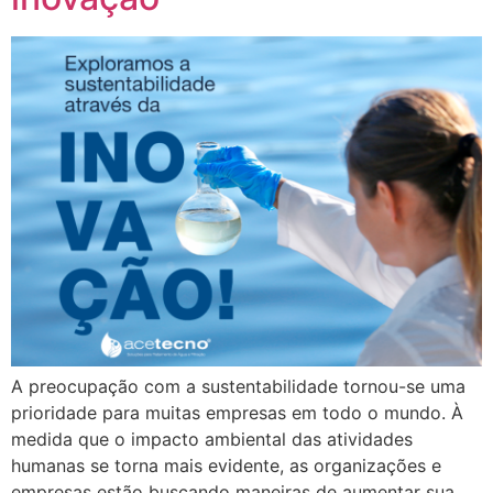
A preocupação com a sustentabilidade tornou-se uma
prioridade para muitas empresas em todo o mundo. À
medida que o impacto ambiental das atividades
humanas se torna mais evidente, as organizações e
empresas estão buscando maneiras de aumentar sua