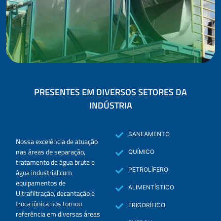
PRESENTES EM DIVERSOS SETORES DA
INDÚSTRIA
SANEAMENTO
Nossa excelência de atuação
nas áreas de separação,
QUÍMICO
tratamento de água bruta e
PETROLÍFERO
água industrial com
equipamentos de
ALIMENTÍSTICO
Ultrafiltração, decantação e
troca iônica nos tornou
FRIGORÍFICO
referência em diversas áreas