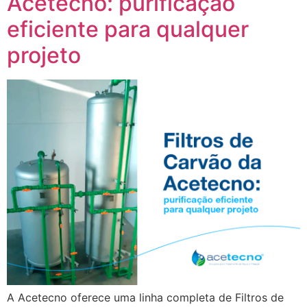
Acetecno: purificação
eficiente para qualquer
projeto
A Acetecno oferece uma linha completa de Filtros de