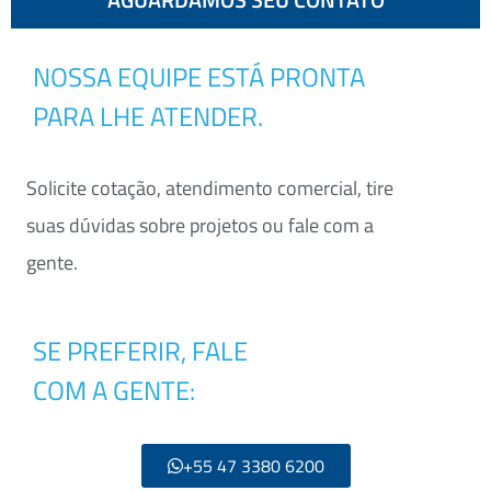
NOSSA EQUIPE ESTÁ PRONTA
PARA LHE ATENDER.
Solicite cotação, atendimento comercial, tire
suas dúvidas sobre projetos ou fale com a
gente.
SE PREFERIR, FALE
COM A GENTE:
+55 47 3380 6200