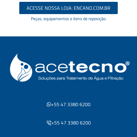
ACESSE NOSSA LOJA: ENCANO.COM.BR
Peças, equipamentos e itens de reposição.
+55 47 3380 6200
+55 47 3380 6200