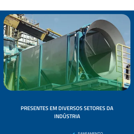
PRESENTES EM DIVERSOS SETORES DA
INDÚSTRIA
SANEAMENTO