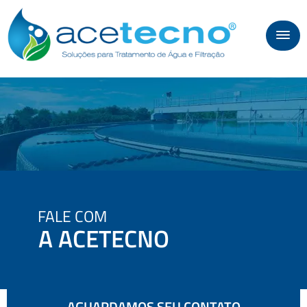
FALE COM
A ACETECNO
AGUARDAMOS SEU CONTATO