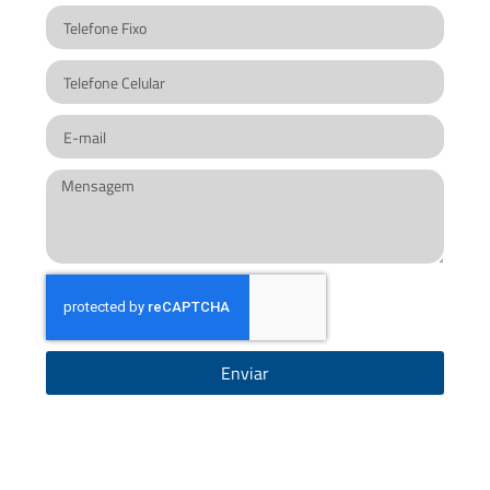
Enviar