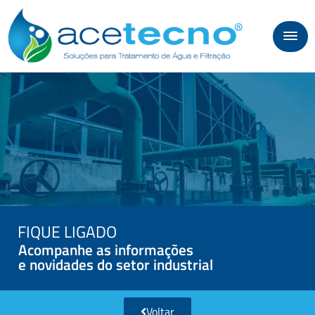
FIQUE LIGADO
Acompanhe as informações
e novidades do setor industrial
Voltar