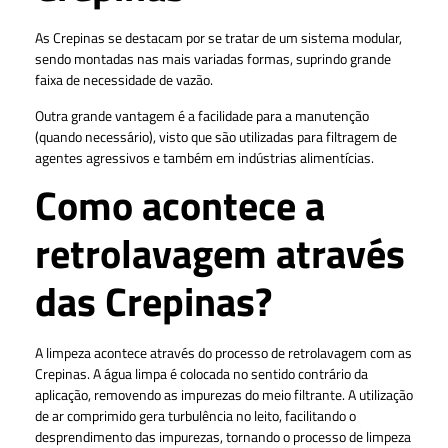
As Crepinas se destacam por se tratar de um sistema modular,
sendo montadas nas mais variadas formas, suprindo grande
faixa de necessidade de vazão.
Outra grande vantagem é a facilidade para a manutenção
(quando necessário), visto que são utilizadas para filtragem de
agentes agressivos e também em indústrias alimentícias.
Como acontece a
retrolavagem através
das Crepinas?
A limpeza acontece através do processo de retrolavagem com as
Crepinas. A água limpa é colocada no sentido contrário da
aplicação, removendo as impurezas do meio filtrante. A utilização
de ar comprimido gera turbulência no leito, facilitando o
desprendimento das impurezas, tornando o processo de limpeza