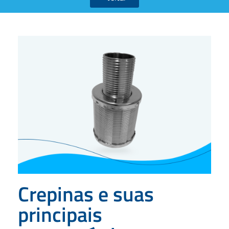
Crepinas e suas
principais