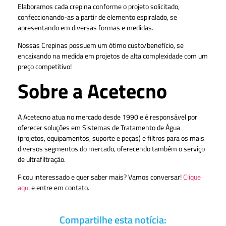
Elaboramos cada crepina conforme o projeto solicitado,
confeccionando-as a partir de elemento espiralado, se
apresentando em diversas formas e medidas.
Nossas Crepinas possuem um ótimo custo/benefício, se
encaixando na medida em projetos de alta complexidade com um
preço competitivo!
Sobre a Acetecno
A Acetecno atua no mercado desde 1990 e é responsável por
oferecer soluções em Sistemas de Tratamento de Água
(projetos, equipamentos, suporte e peças) e filtros para os mais
diversos segmentos do mercado, oferecendo também o serviço
de ultrafiltração.
Ficou interessado e quer saber mais? Vamos conversar!
Clique
aqui
e entre em contato.
Compartilhe esta notícia: