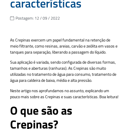
características
Postagem:
12 / 09 / 2022
As Crepinas exercem um papel fundamental na retenção de
meio filtrante, como resinas, areias, carvão e zeólita em vasos e
tanques para separação, liberando a passagem do líquido.
Sua aplicação é variada, sendo configurada de diversas formas,
tamanhos e aberturas (ranhuras). As Crepinas são muito
utilizadas no tratamento de água para consumo, tratamento de
água para caldeira de baixa, média e alta pressão.
Neste artigo nos aprofundamos no assunto, explicando um
pouco mais sobre as Crepinas e suas características. Boa leitura!
O que são as
Crepinas?