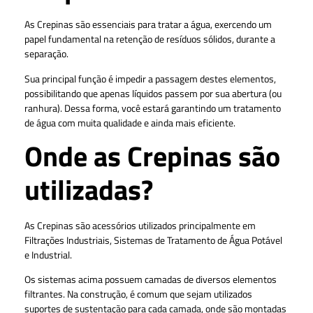
As Crepinas são essenciais para tratar a água, exercendo um
papel fundamental na retenção de resíduos sólidos, durante a
separação.
Sua principal função é impedir a passagem destes elementos,
possibilitando que apenas líquidos passem por sua abertura (ou
ranhura). Dessa forma, você estará garantindo um tratamento
de água com muita qualidade e ainda mais eficiente.
Onde as Crepinas são
utilizadas?
As Crepinas são acessórios utilizados principalmente em
Filtrações Industriais, Sistemas de Tratamento de Água Potável
e Industrial.
Os sistemas acima possuem camadas de diversos elementos
filtrantes. Na construção, é comum que sejam utilizados
suportes de sustentação para cada camada, onde são montadas