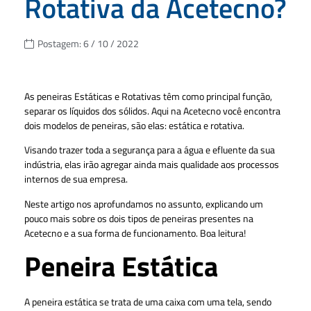
Rotativa da Acetecno?
Postagem:
6 / 10 / 2022
As peneiras Estáticas e Rotativas têm como principal função,
separar os líquidos dos sólidos. Aqui na Acetecno você encontra
dois modelos de peneiras, são elas: estática e rotativa.
Visando trazer toda a segurança para a água e efluente da sua
indústria, elas irão agregar ainda mais qualidade aos processos
internos de sua empresa.
Neste artigo nos aprofundamos no assunto, explicando um
pouco mais sobre os dois tipos de peneiras presentes na
Acetecno e a sua forma de funcionamento. Boa leitura!
Peneira Estática
A peneira estática se trata de uma caixa com uma tela, sendo