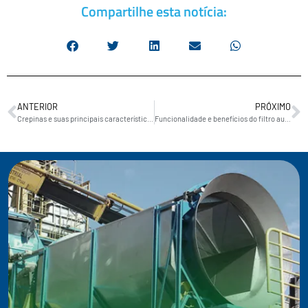
Compartilhe esta notícia:
ANTERIOR
PRÓXIMO
Crepinas e suas principais características
Funcionalidade e benefícios do filtro automatizado