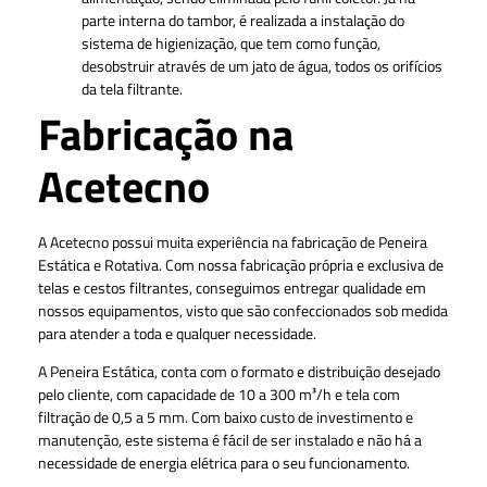
parte interna do tambor, é realizada a instalação do
sistema de higienização, que tem como função,
desobstruir através de um jato de água, todos os orifícios
da tela filtrante.
Fabricação na
Acetecno
A Acetecno possui muita experiência na fabricação de Peneira
Estática e Rotativa. Com nossa fabricação própria e exclusiva de
telas e cestos filtrantes, conseguimos entregar qualidade em
nossos equipamentos, visto que são confeccionados sob medida
para atender a toda e qualquer necessidade.
A Peneira Estática, conta com o formato e distribuição desejado
pelo cliente, com capacidade de 10 a 300 m³/h e tela com
filtração de 0,5 a 5 mm. Com baixo custo de investimento e
manutenção, este sistema é fácil de ser instalado e não há a
necessidade de energia elétrica para o seu funcionamento.