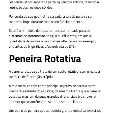
responsável por separar a parte líquida dos sólidos, fazendo a
retenção dos resíduos sólidos.
Por conta de sua geometria curvada, a tela da peneira se
mantém limpa durante todo o seu funcionamento.
Este é um modelo de tratamento recomendado para os
sistemas de tratamento de água ou efluentes, em que a
quantidade de sólidos é muito mais alta (como por exemplo,
efluentes de frigoríficos e/ou entrada de ETE).
Peneira Rotativa
A peneira rotativa se trata de um cesto rotativo, com uma tela
metálica de fabricação própria.
A tela metálica tem como principal objetivo, separar a parte
líquida do restante dos sólidos, da mesma forma que a peneira
estática, mas um de seus grandes diferenciais é o chuveiro
interno, que mantém este sistema sempre limpo.
Um estilo de peneira que apresenta grande robustez, evoluindo