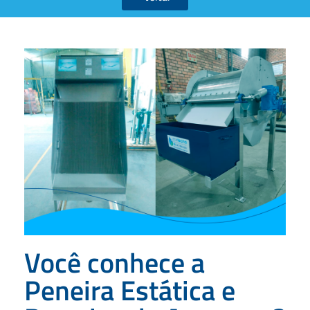
Você conhece a
Peneira Estática e