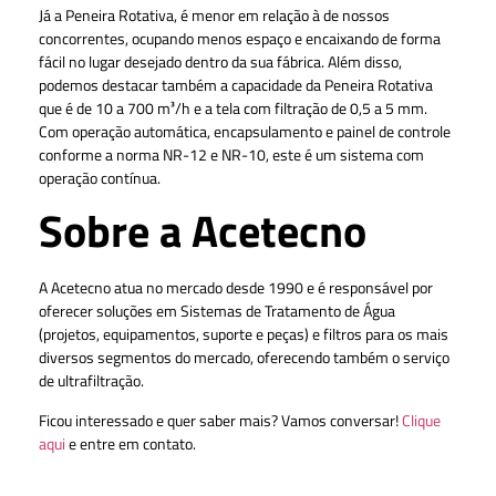
Já a Peneira Rotativa, é menor em relação à de nossos
concorrentes, ocupando menos espaço e encaixando de forma
fácil no lugar desejado dentro da sua fábrica. Além disso,
podemos destacar também a capacidade da Peneira Rotativa
que é de 10 a 700 m³/h e a tela com filtração de 0,5 a 5 mm.
Com operação automática, encapsulamento e painel de controle
conforme a norma NR-12 e NR-10, este é um sistema com
operação contínua.
Sobre a Acetecno
A Acetecno atua no mercado desde 1990 e é responsável por
oferecer soluções em Sistemas de Tratamento de Água
(projetos, equipamentos, suporte e peças) e filtros para os mais
diversos segmentos do mercado, oferecendo também o serviço
de ultrafiltração.
Ficou interessado e quer saber mais? Vamos conversar!
Clique
aqui
e entre em contato.