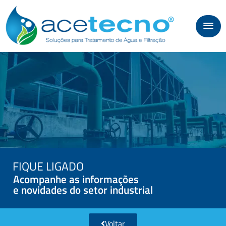
FIQUE LIGADO
Acompanhe as informações
e novidades do setor industrial
Voltar