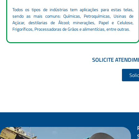
Todos os tipos de indústrias tem aplicações para estas telas,
sendo as mais comuns: Químicas, Petroquímicas, Usinas de
Açúcar, destilarias de Álcool; minerações, Papel e Celulose,
Frigoríficos, Processadoras de Grãos e alimentícias, entre outras.
SOLICITE ATENDI
Soli