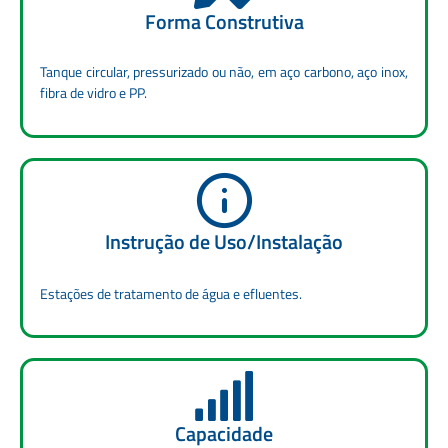
Forma Construtiva
Tanque circular, pressurizado ou não, em aço carbono, aço inox,
fibra de vidro e PP.
Instrução de Uso/Instalação
Estações de tratamento de água e efluentes.
Capacidade