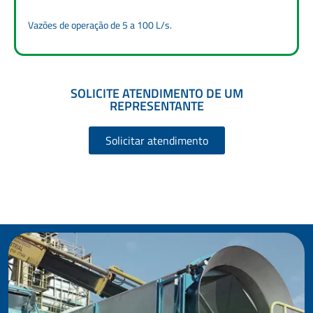
Vazões de operação de 5 a 100 L/s.
SOLICITE ATENDIMENTO DE UM
REPRESENTANTE
Solicitar atendimento