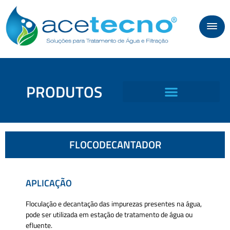
PRODUTOS
FLOCODECANTADOR
APLICAÇÃO
Floculação e decantação das impurezas presentes na água,
pode ser utilizada em estação de tratamento de água ou
efluente.