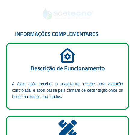
INFORMAÇÕES COMPLEMENTARES
Descrição de Funcionamento
A água após receber o coagulante, recebe uma agitação
controlada, e após passa pela câmara de decantação onde os
flocos formados são retidos.